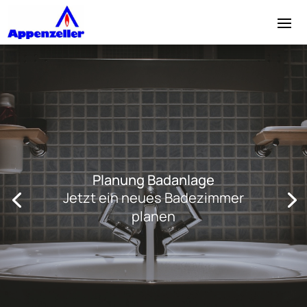
Planung Badanlage
Jetzt ein neues Badezimmer
planen