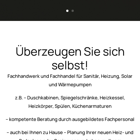
Überzeugen Sie sich
selbst!
Fachhandwerk und Fachhandel für Sanitär, Heizung, Solar
und Wärmepumpen
z.B. – Duschkabinen, Spiegelschränke, Heizkessel,
Heizkörper, Spülen, Küchenarmaturen
– kompetente Beratung durch ausgebildetes Fachpersonal
– auch bei Ihnen zu Hause – Planung Ihrer neuen Heiz- und